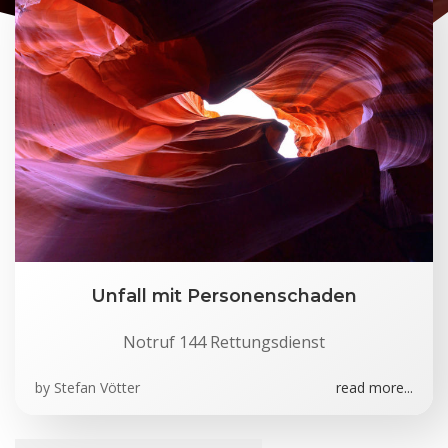
Unfall mit Personenschaden
Notruf 144 Rettungsdienst
by
Stefan Vötter
read more...