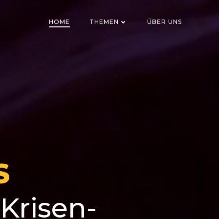
HOME
THEMEN
ÜBER UNS
S
Krisen-