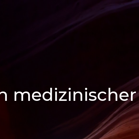
in medizinischer 