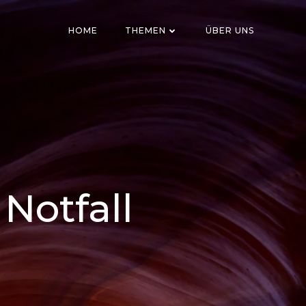
HOME
THEMEN
ÜBER UNS
Notfall