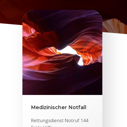
Medizinischer Notfall
Rettungsdienst Notruf 144